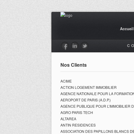
Accueil
C
Nos Clients
ACIME
ACTION LOGEMENT IMMOBILIER
AGENCE NATIONALE POUR LA FORMATION 
AEROPORT DE PARIS (A.D.P.)
AGENCE PUBLIQUE POUR L’IMMOBILIER D
AGRO PARIS TECH
ALTAREA
ANTIN RESIDENCES
ASSOCIATION DES PAPILLONS BLANCS DE