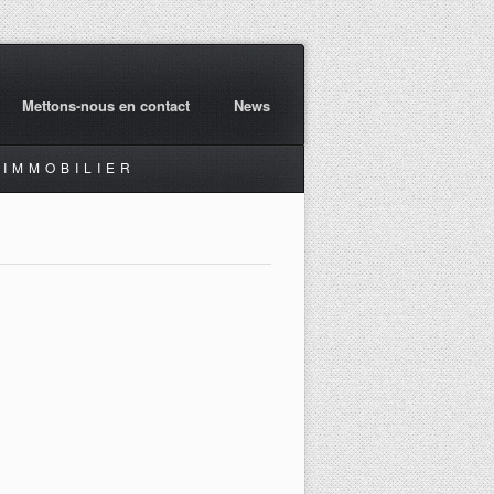
Mettons-nous en contact
News
IMMOBILIER