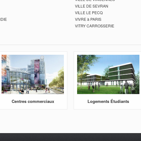
VILLE DE SEVRAN
VILLE LE PECQ
NDIE
VIVRE à PARIS
VITRY CARROSSERIE
Centres commerciaux
Logements Étudiants