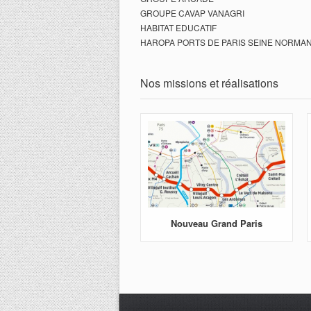
GROUPE CAVAP VANAGRI
HABITAT EDUCATIF
HAROPA PORTS DE PARIS SEINE NORMA
Nos missions et réalisations
Nouveau Grand Paris