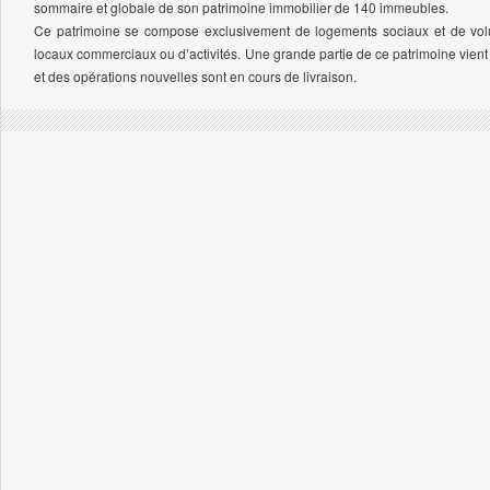
sommaire et globale de son patrimoine immobilier de 140 immeubles.
Ce patrimoine se compose exclusivement de logements sociaux et de vo
locaux commerciaux ou d’activités. Une grande partie de ce patrimoine vient 
et des opérations nouvelles sont en cours de livraison.