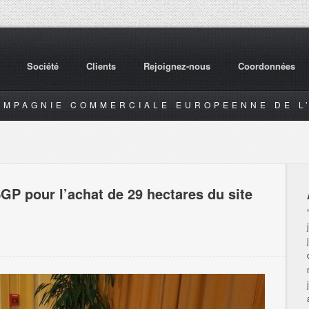
Société
Clients
Rejoignez-nous
Coordonnées
OMPAGNIE COMMERCIALE EUROPEENNE DE L’
SGP pour l’achat de 29 hectares du site